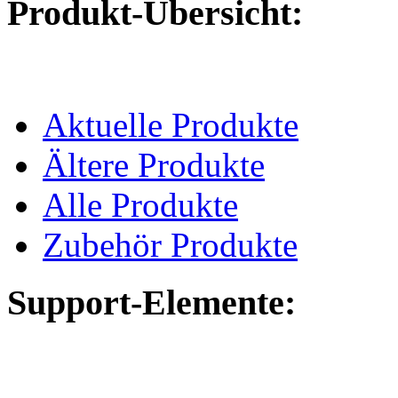
Produkt-Übersicht:
Aktuelle Produkte
Ältere Produkte
Alle Produkte
Zubehör Produkte
Support-Elemente: