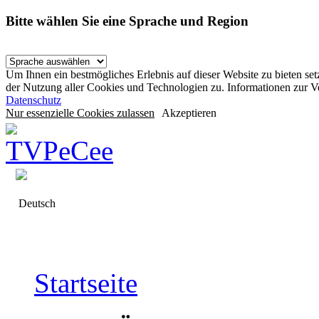
Bitte wählen Sie eine Sprache und Region
Um Ihnen ein bestmögliches Erlebnis auf dieser Website zu bieten se
der Nutzung aller Cookies und Technologien zu. Informationen zur 
Datenschutz
Nur essenzielle Cookies zulassen
Akzeptieren
Deutsch
Startseite