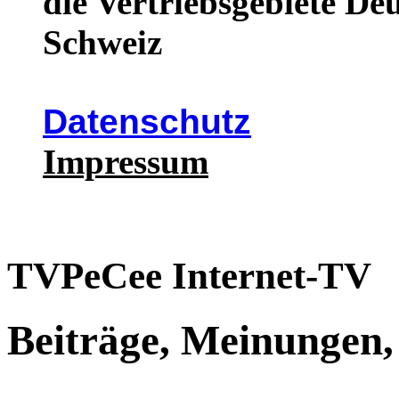
die Vertriebsgebiete De
Schweiz
Datenschutz
Impressum
TVPeCee Internet-TV
Beiträge, Meinungen,