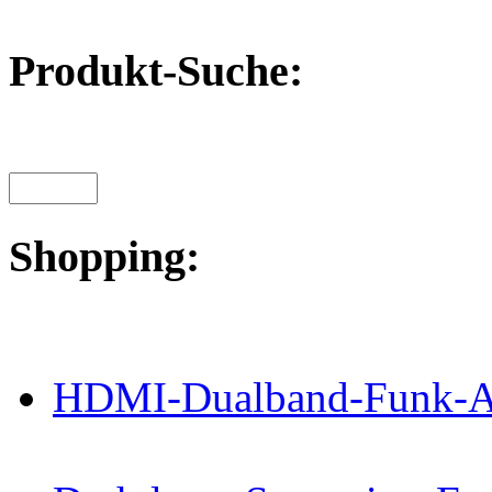
Produkt-Suche:
Shopping:
HDMI-Dualband-Funk-A