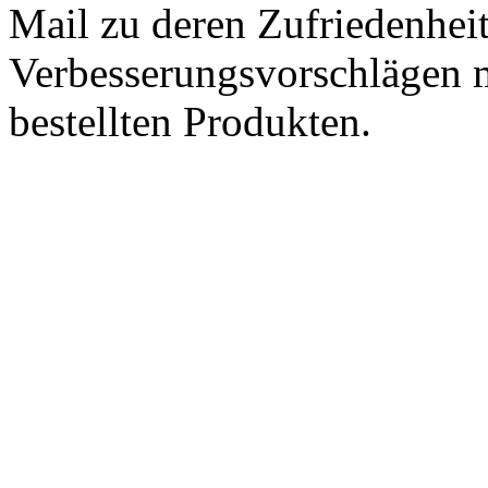
Mail zu deren Zufriedenhei
Verbesserungsvorschlägen m
bestellten Produkten.