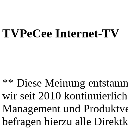
TVPeCee Internet-TV
** Diese Meinung entstamm
wir seit 2010 kontinuierlich
Management und Produktve
befragen hierzu alle Direk