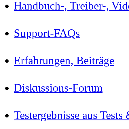
Handbuch-, Treiber-, Vi
Support-FAQs
Erfahrungen, Beiträge
Diskussions-Forum
Testergebnisse aus Tests 