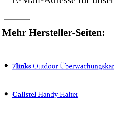
Mehr Hersteller-Seiten:
7links
Outdoor Überwachungska
Callstel
Handy Halter