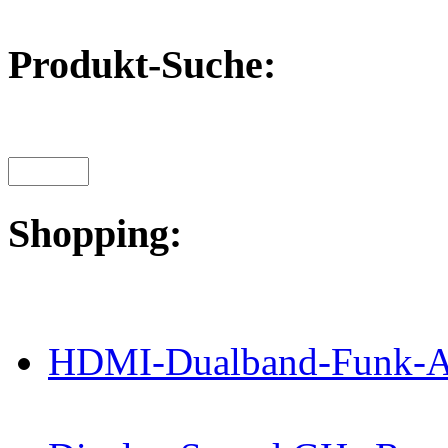
Produkt-Suche:
Shopping:
HDMI-Dualband-Funk-A