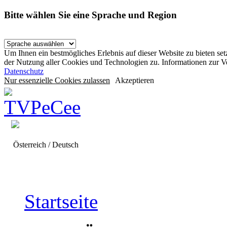
Bitte wählen Sie eine Sprache und Region
Um Ihnen ein bestmögliches Erlebnis auf dieser Website zu bieten se
der Nutzung aller Cookies und Technologien zu. Informationen zur 
Datenschutz
Nur essenzielle Cookies zulassen
Akzeptieren
Österreich / Deutsch
Startseite