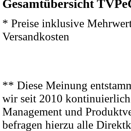
Gesamtübersicht TVPe
* Preise inklusive Mehrwer
Versandkosten
** Diese Meinung entstamm
wir seit 2010 kontinuierlich
Management und Produktve
befragen hierzu alle Direk