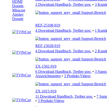
2 Download Handbuch, Treiber usw.
•
3 Kund
Support-Bereich
REF-25108-919
4 Download Handbuch, Treiber usw.
•
1 Kund
Support-Bereich
REF-15028-919
4 Download Handbuch, Treiber usw.
•
2 Kund
Support-Bereich
ZX-1502-919
6 Download Handbuch, Treiber usw.
•
3 Supp
Auszeichnungen
•
3 Produkt-Videos
Support-Bereich
ZX-1015-919
11 Download Handbuch, Treiber usw.
•
7 Sup
•
3 Produkt-Videos