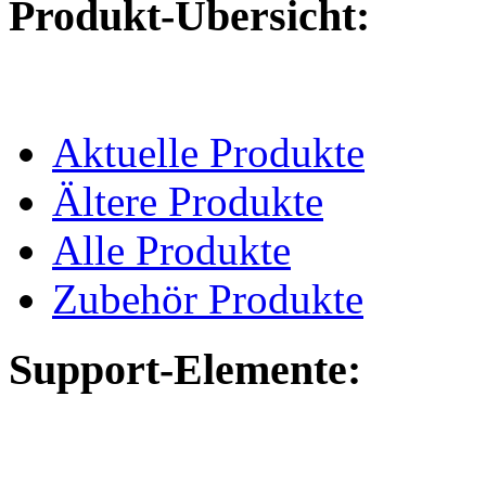
Produkt-Übersicht:
Aktuelle Produkte
Ältere Produkte
Alle Produkte
Zubehör Produkte
Support-Elemente: