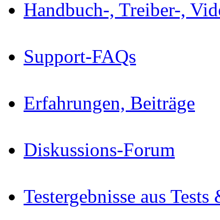
Handbuch-, Treiber-, Vi
Support-FAQs
Erfahrungen, Beiträge
Diskussions-Forum
Testergebnisse aus Tests 