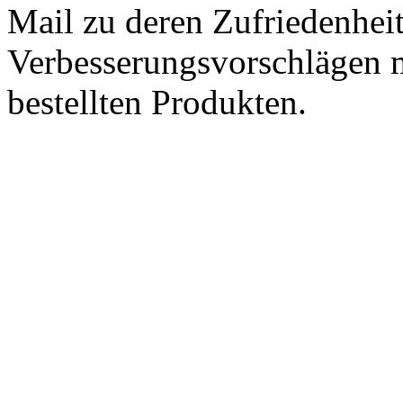
Mail zu deren Zufriedenhei
Verbesserungsvorschlägen m
bestellten Produkten.