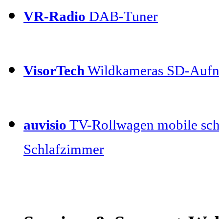
VR-Radio
DAB-Tuner
VisorTech
Wildkameras SD-Auf
auvisio
TV-Rollwagen mobile sch
Schlafzimmer